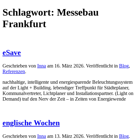
Schlagwort:
Messebau
Frankfurt
eSave
Geschrieben von
Inna
am
16. März 2026
. Veröffentlicht in
Blog
,
Referenzen
.
nachhaltige, intelligente und energiesparende Beleuchtungssystem
auf der Light + Building. lebendiger Treffpunkt für Städteplaner,
Kommunalvertreter, Lichtplaner und Installationspartner. (Light on
Demand) traf den Nerv der Zeit – in Zeiten von Energiewende
englische Wochen
Geschrieben von
Inna
am
13. März 2026
. Veröffentlicht in
Blog
.