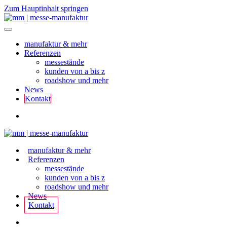
Zum Hauptinhalt springen
manufaktur & mehr
Referenzen
messestände
kunden von a bis z
roadshow und mehr
News
Kontakt
manufaktur & mehr
Referenzen
messestände
kunden von a bis z
roadshow und mehr
News
Kontakt