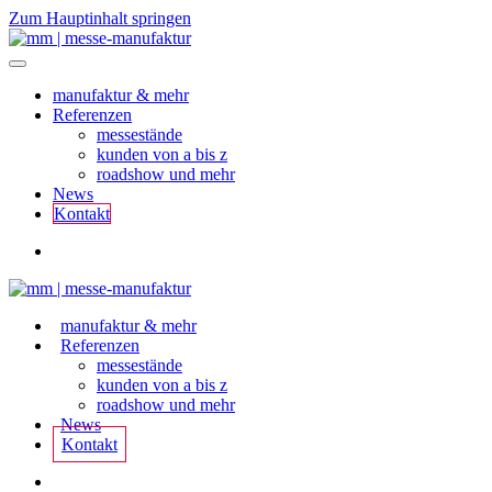
Zum Hauptinhalt springen
manufaktur & mehr
Referenzen
messestände
kunden von a bis z
roadshow und mehr
News
Kontakt
manufaktur & mehr
Referenzen
messestände
kunden von a bis z
roadshow und mehr
News
Kontakt