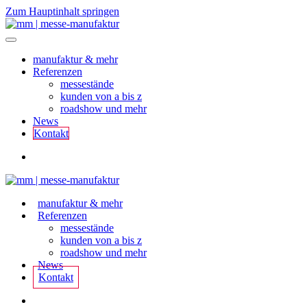
Zum Hauptinhalt springen
manufaktur & mehr
Referenzen
messestände
kunden von a bis z
roadshow und mehr
News
Kontakt
manufaktur & mehr
Referenzen
messestände
kunden von a bis z
roadshow und mehr
News
Kontakt