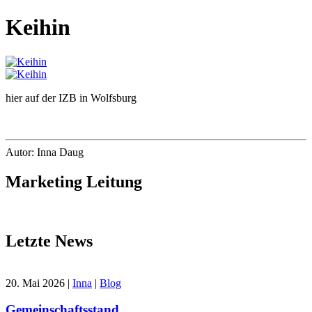
Keihin
hier auf der IZB in Wolfsburg
Autor: Inna Daug
Marketing Leitung
Letzte News
20. Mai 2026
|
Inna
|
Blog
Gemeinschaftsstand