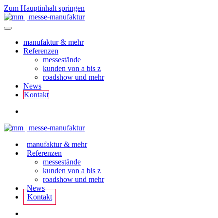
Zum Hauptinhalt springen
manufaktur & mehr
Referenzen
messestände
kunden von a bis z
roadshow und mehr
News
Kontakt
manufaktur & mehr
Referenzen
messestände
kunden von a bis z
roadshow und mehr
News
Kontakt