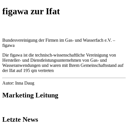
figawa zur Ifat
Bundesvereinigung der Firmen im Gas- und Wasserfach e.V. –
figawa
Die figawa ist die technisch-wissenschaftliche Vereinigung von
Hersteller- und Dienstleistungsunternehmen von Gas- und
Wasseranwendungen und waren mit Ihrem Gemeinschaftsstand auf
der Ifat auf 195 qm vertreten
Autor: Inna Daug
Marketing Leitung
Letzte News