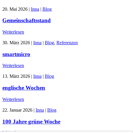
20. Mai 2026
|
Inna
|
Blog
Gemeinschaftsstand
Weiterlesen
30. März 2026
|
Inna
|
Blog
,
Referenzen
smartmicro
Weiterlesen
13. März 2026
|
Inna
|
Blog
englische Wochen
Weiterlesen
22. Januar 2026
|
Inna
|
Blog
100 Jahre grüne Woche
Weiterlesen