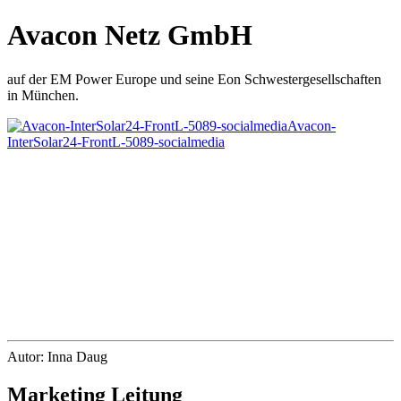
Avacon Netz GmbH
auf der EM Power Europe und seine Eon Schwestergesellschaften
in München.
Avacon-
InterSolar24-FrontL-5089-socialmedia
Autor: Inna Daug
Marketing Leitung