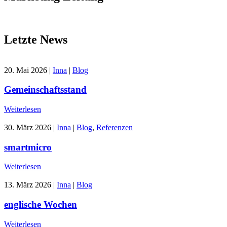
Letzte News
20. Mai 2026
|
Inna
|
Blog
Gemeinschaftsstand
Weiterlesen
30. März 2026
|
Inna
|
Blog
,
Referenzen
smartmicro
Weiterlesen
13. März 2026
|
Inna
|
Blog
englische Wochen
Weiterlesen