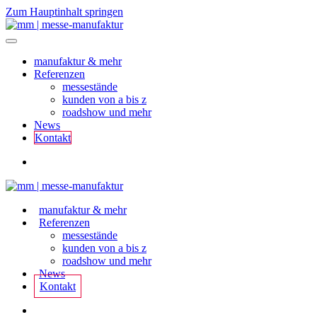
Zum Hauptinhalt springen
manufaktur & mehr
Referenzen
messestände
kunden von a bis z
roadshow und mehr
News
Kontakt
manufaktur & mehr
Referenzen
messestände
kunden von a bis z
roadshow und mehr
News
Kontakt